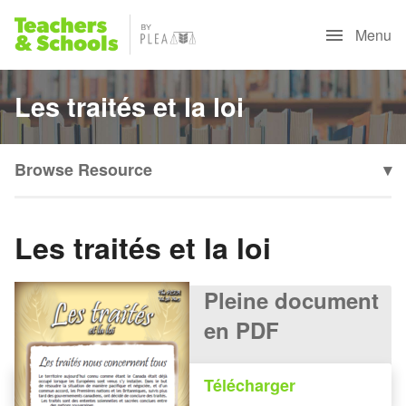
Menu
Les traités et la loi
Browse Resource
▾
Les traités et la loi
Pleine document
en PDF
Télécharger